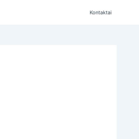
Kontaktai