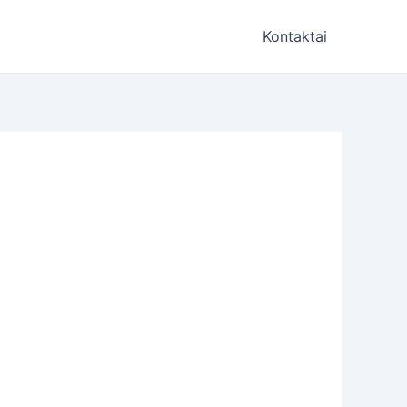
Kontaktai