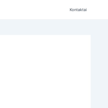
Kontaktai