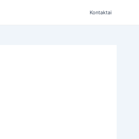
Kontaktai