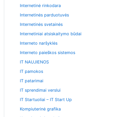
Internetinė rinkodara
Internetinės parduotuvės
Internetinės svetainės
Internetiniai atsiskaitymo būdai
Interneto naršyklės
Interneto paieškos sistemos
IT NAUJIENOS
IT pamokos
IT patarimai
IT sprendimai verslui
IT Startuoliai – IT Start Up
Kompiuterinė grafika