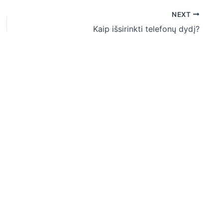
NEXT
Kaip išsirinkti telefonų dydį?