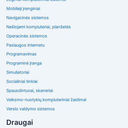
Mobilieji įrenginiai
Navigacinės sistemos
Nešiojami kompiuteriai, planšetės
Operacinės sistemos
Paslaugos internetu
Programavimas
Programinė įranga
Simuliatoriai
Socialiniai tinklai
Spausdintuvai, skaneriai
Veiksmo-nuotykių kompiuteriniai žaidimai
Verslo valdymo sistemos
Draugai