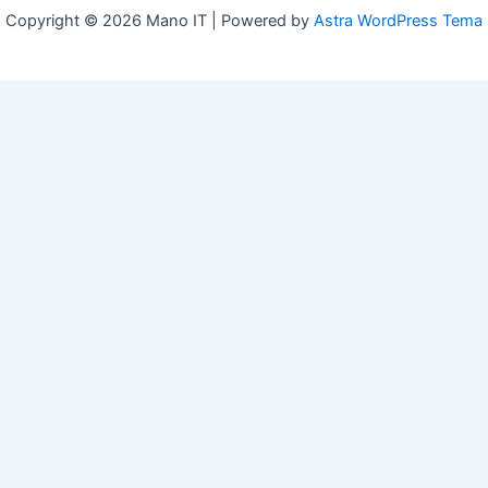
Copyright © 2026 Mano IT | Powered by
Astra WordPress Tema