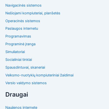
Navigacinės sistemos
Nešiojami kompiuteriai, planšetės
Operacinės sistemos
Paslaugos internetu
Programavimas
Programinė įranga
Simuliatoriai
Socialiniai tinklai
Spausdintuvai, skaneriai
Veiksmo-nuotykių kompiuteriniai žaidimai
Verslo valdymo sistemos
Draugai
Naujienos internete