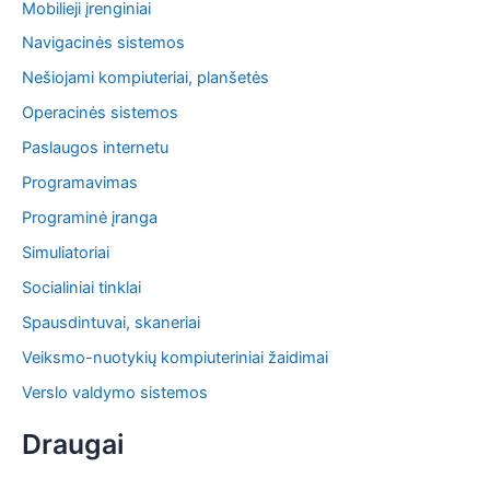
Mobilieji įrenginiai
Navigacinės sistemos
Nešiojami kompiuteriai, planšetės
Operacinės sistemos
Paslaugos internetu
Programavimas
Programinė įranga
Simuliatoriai
Socialiniai tinklai
Spausdintuvai, skaneriai
Veiksmo-nuotykių kompiuteriniai žaidimai
Verslo valdymo sistemos
Draugai