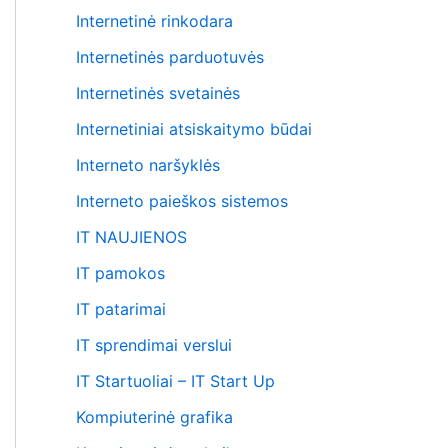
Internetinė rinkodara
Internetinės parduotuvės
Internetinės svetainės
Internetiniai atsiskaitymo būdai
Interneto naršyklės
Interneto paieškos sistemos
IT NAUJIENOS
IT pamokos
IT patarimai
IT sprendimai verslui
IT Startuoliai – IT Start Up
Kompiuterinė grafika