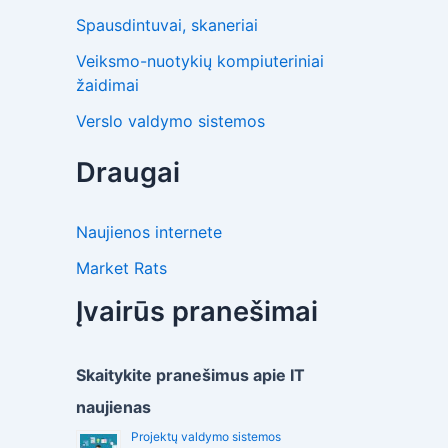
Spausdintuvai, skaneriai
Veiksmo-nuotykių kompiuteriniai
žaidimai
Verslo valdymo sistemos
Draugai
Naujienos internete
Market Rats
Įvairūs pranešimai
Skaitykite pranešimus apie IT
naujienas
Projektų valdymo sistemos