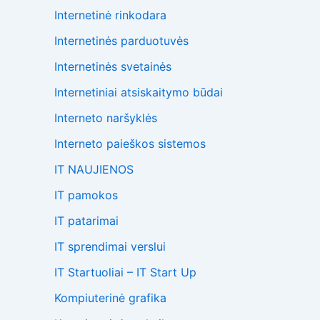
Internetinė rinkodara
Internetinės parduotuvės
Internetinės svetainės
Internetiniai atsiskaitymo būdai
Interneto naršyklės
Interneto paieškos sistemos
IT NAUJIENOS
IT pamokos
IT patarimai
IT sprendimai verslui
IT Startuoliai – IT Start Up
Kompiuterinė grafika