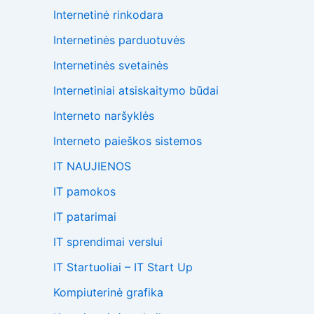
Internetinė rinkodara
Internetinės parduotuvės
Internetinės svetainės
Internetiniai atsiskaitymo būdai
Interneto naršyklės
Interneto paieškos sistemos
IT NAUJIENOS
IT pamokos
IT patarimai
IT sprendimai verslui
IT Startuoliai – IT Start Up
Kompiuterinė grafika