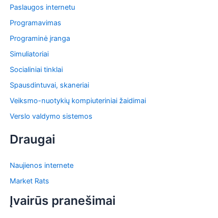
Paslaugos internetu
Programavimas
Programinė įranga
Simuliatoriai
Socialiniai tinklai
Spausdintuvai, skaneriai
Veiksmo-nuotykių kompiuteriniai žaidimai
Verslo valdymo sistemos
Draugai
Naujienos internete
Market Rats
Įvairūs pranešimai