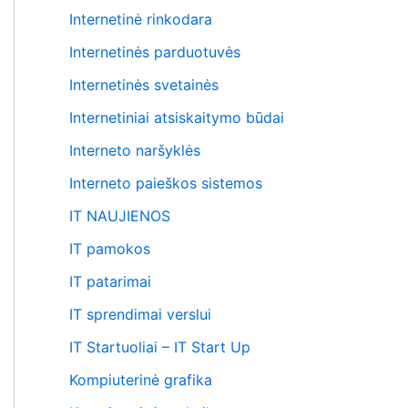
Internetinė rinkodara
Internetinės parduotuvės
Internetinės svetainės
Internetiniai atsiskaitymo būdai
Interneto naršyklės
Interneto paieškos sistemos
IT NAUJIENOS
IT pamokos
IT patarimai
IT sprendimai verslui
IT Startuoliai – IT Start Up
Kompiuterinė grafika