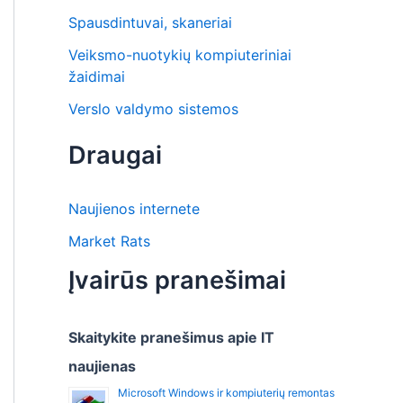
Spausdintuvai, skaneriai
Veiksmo-nuotykių kompiuteriniai
žaidimai
Verslo valdymo sistemos
Draugai
Naujienos internete
Market Rats
Įvairūs pranešimai
Skaitykite pranešimus apie IT
naujienas
Microsoft Windows ir kompiuterių remontas