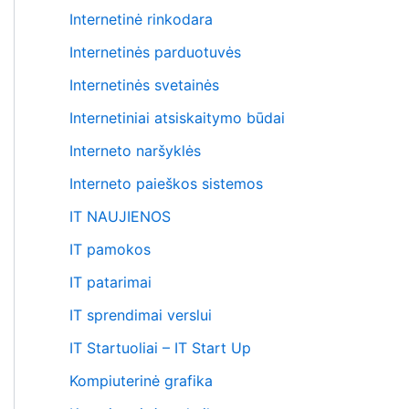
Internetinė rinkodara
Internetinės parduotuvės
Internetinės svetainės
Internetiniai atsiskaitymo būdai
Interneto naršyklės
Interneto paieškos sistemos
IT NAUJIENOS
IT pamokos
IT patarimai
IT sprendimai verslui
IT Startuoliai – IT Start Up
Kompiuterinė grafika