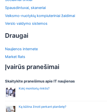
Spausdintuvai, skaneriai
Veiksmo-nuotykių kompiuteriniai žaidimai
Verslo valdymo sistemos
Draugai
Naujienos internete
Market Rats
Įvairūs pranešimai
Skaitykite pranešimus apie IT naujienas
Kokį monitorių rinktis?
Ką būtina žinoti perkant planšetę?