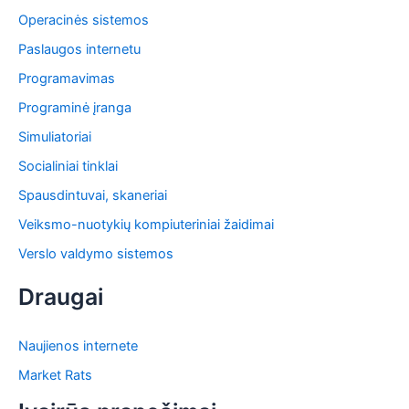
Operacinės sistemos
Paslaugos internetu
Programavimas
Programinė įranga
Simuliatoriai
Socialiniai tinklai
Spausdintuvai, skaneriai
Veiksmo-nuotykių kompiuteriniai žaidimai
Verslo valdymo sistemos
Draugai
Naujienos internete
Market Rats